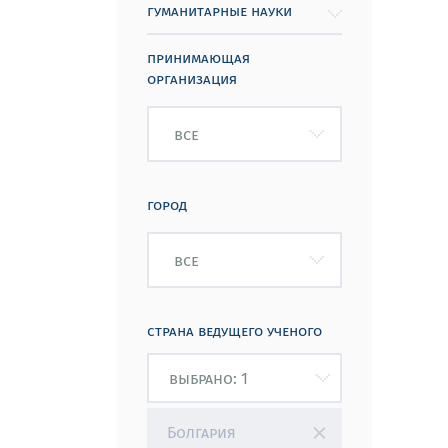
гуманитарные науки
принимающая
организация
все
город
все
страна ведущего ученого
Болгария