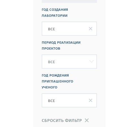
год создания
лаборатории
период реализации
проектов
год рождения
приглашенного
ученого
сбросить фильтр