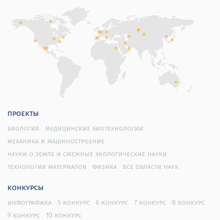
проекты
биология
медицинские биотехнологии
механика и машиностроение
науки о земле и смежные экологические науки
технологии материалов
физика
все области наук
конкурсы
инфографика
5 конкурс
6 конкурс
7 конкурс
8 конкурс
9 конкурс
10 конкурс