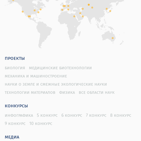
проекты
биология
медицинские биотехнологии
механика и машиностроение
науки о земле и смежные экологические науки
технологии материалов
физика
все области наук
конкурсы
инфографика
5 конкурс
6 конкурс
7 конкурс
8 конкурс
9 конкурс
10 конкурс
медиа