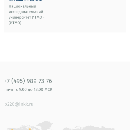
Национальный
исследовательский
университет ИТМО -
(ИТМО)
+7 (495) 989-73-76
пн-пт
с 9:00 до 18:00 МСК
p220@inkk.ru