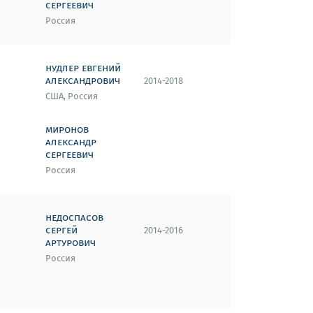
сергеевич
Россия
нудлер евгений
александрович
2014-2018
США, Россия
миронов
александр
сергеевич
Россия
недоспасов
сергей
2014-2016
артурович
Россия