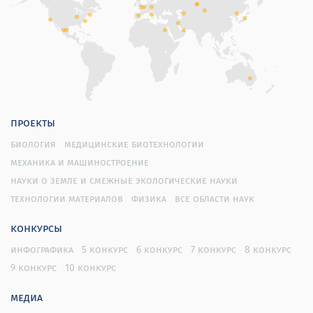
проекты
биология
медицинские биотехнологии
механика и машиностроение
науки о земле и смежные экологические науки
технологии материалов
физика
все области наук
конкурсы
инфографика
5 конкурс
6 конкурс
7 конкурс
8 конкурс
9 конкурс
10 конкурс
медиа