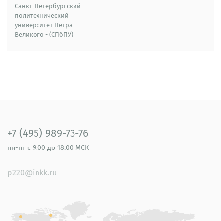
Санкт-Петербургский
политехнический
университет Петра
Великого - (СПбПУ)
+7 (495) 989-73-76
пн-пт
с 9:00 до 18:00 МСК
p220@inkk.ru