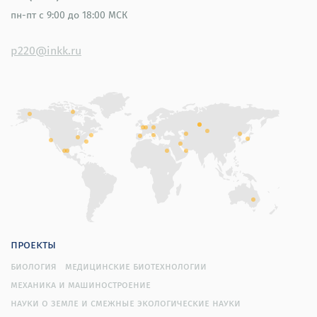
пн-пт
с 9:00 до 18:00 МСК
p220@inkk.ru
проекты
биология
медицинские биотехнологии
механика и машиностроение
науки о земле и смежные экологические науки