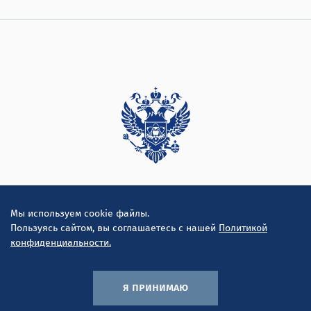
Дирекция
Мы используем cookie файлы.
Пользуясь сайтом, вы соглашаетесь с нашей
Политикой
конфиденциальности.
я принимаю
© ООО "Инконсалт К" 2010-2026
Политика конфиденциальности