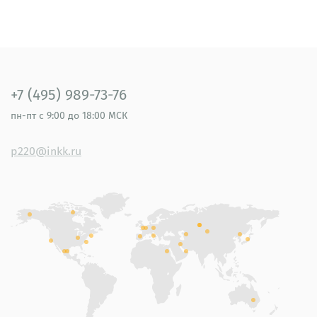
+7 (495) 989-73-76
пн-пт
с 9:00 до 18:00 МСК
p220@inkk.ru