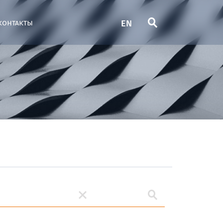
EN
контакты