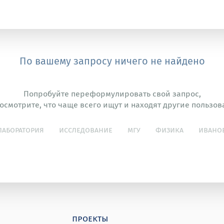
По вашему запросу ничего не найдено
Попробуйте переформулировать свой запрос,
осмотрите, что чаще всего ищут и находят другие пользов
лаборатория
исследование
мгу
физика
ивано
проекты