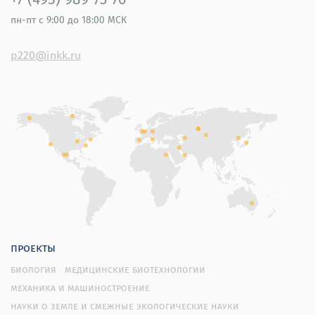
пн-пт
с 9:00 до 18:00 МСК
p220@inkk.ru
проекты
биология
медицинские биотехнологии
механика и машиностроение
науки о земле и смежные экологические науки