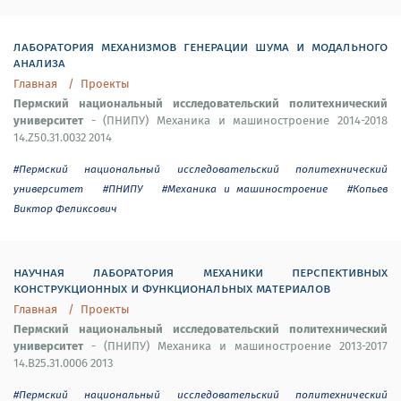
лаборатория механизмов генерации шума и модального
анализа
Главная
Проекты
Пермский национальный исследовательский политехнический
университет
- (ПНИПУ) Механика и машиностроение 2014-2018
14.Z50.31.0032 2014
#Пермский национальный исследовательский политехнический
университет
#ПНИПУ
#Механика и машиностроение
#Копьев
Виктор Феликсович
научная лаборатория механики перспективных
конструкционных и функциональных материалов
Главная
Проекты
Пермский национальный исследовательский политехнический
университет
- (ПНИПУ) Механика и машиностроение 2013-2017
14.B25.31.0006 2013
#Пермский национальный исследовательский политехнический