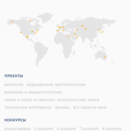
проекты
биология
медицинские биотехнологии
механика и машиностроение
науки о земле и смежные экологические науки
технологии материалов
физика
все области наук
конкурсы
инфографика
5 конкурс
6 конкурс
7 конкурс
8 конкурс