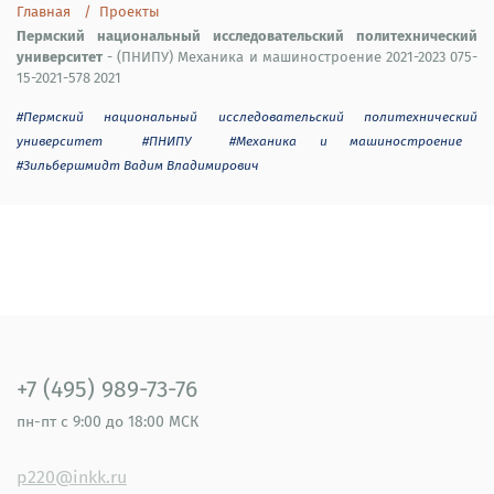
Главная
Проекты
Пермский национальный исследовательский политехнический
университет
- (ПНИПУ) Механика и машиностроение 2021-2023 075-
15-2021-578 2021
#Пермский национальный исследовательский политехнический
университет
#ПНИПУ
#Механика и машиностроение
#Зильбершмидт Вадим Владимирович
+7 (495) 989-73-76
пн-пт
с 9:00 до 18:00 МСК
p220@inkk.ru