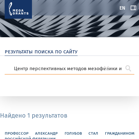
EN
результаты поиска по сайту
Найдено 1 результатов
профессор александр голубов стал гражданином
российской федерации