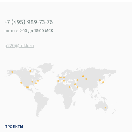
+7 (495) 989-73-76
пн-пт
с 9:00 до 18:00 МСК
p220@inkk.ru
проекты