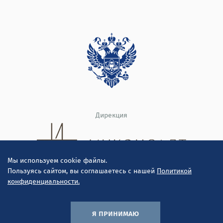
Дирекция
Мы используем cookie файлы.
Пользуясь сайтом, вы соглашаетесь с нашей
Политикой
конфиденциальности.
© ООО "Инконсалт К" 2010-2026
Политика конфиденциальности
я принимаю