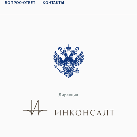
вопрос-ответ
контакты
Дирекция