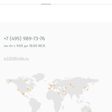
+7 (495) 989-73-76
пн-пт
с 9:00 до 18:00 МСК
p220@inkk.ru