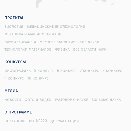
проекты
биология
медицинские биотехнологии
механика и машиностроение
науки о земле и смежные экологические науки
технологии материалов
физика
все области наук
конкурсы
инфографика
5 конкурс
6 конкурс
7 конкурс
8 конкурс
9 конкурс
10 конкурс
медиа
новости
фото и видео
разговор о науке
большая наука
о программе
постановление №220
документация