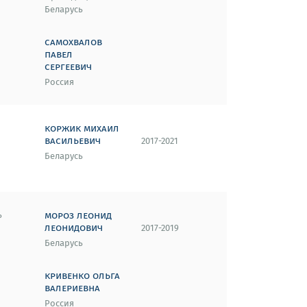
Беларусь
самохвалов
павел
сергеевич
Россия
коржик михаил
васильевич
2017-2021
Беларусь
мороз леонид
ь
леонидович
2017-2019
Беларусь
кривенко ольга
валериевна
Россия