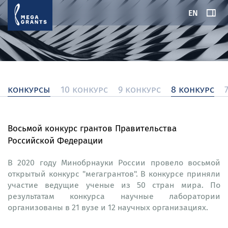
EN
конкурсы
10 конкурс
9 конкурс
8 конкурс
Восьмой конкурс грантов Правительства
Российской Федерации
В 2020 году Минобрнауки России провело восьмой
открытый конкурс "мегагрантов". В конкурсе приняли
участие ведущие ученые из 50 стран мира. По
результатам конкурса научные лаборатории
организованы в 21 вузе и 12 научных организациях.