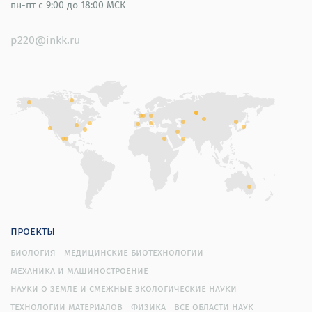
пн-пт
с 9:00 до 18:00 МСК
p220@inkk.ru
проекты
биология
медицинские биотехнологии
механика и машиностроение
науки о земле и смежные экологические науки
технологии материалов
физика
все области наук