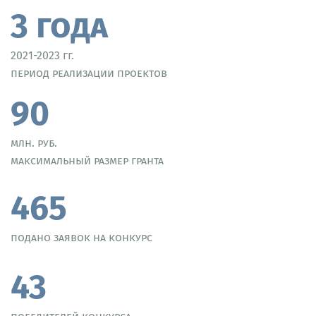
3 года
2021-2023 гг.
период реализации проектов
90
млн. руб.
максимальный размер гранта
465
подано заявок на конкурс
43