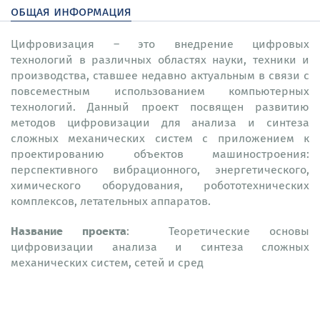
общая информация
Цифровизация – это внедрение цифровых
технологий в различных областях науки, техники и
производства, ставшее недавно актуальным в связи с
повсеместным использованием компьютерных
технологий. Данный проект посвящен развитию
методов цифровизации для анализа и синтеза
сложных механических систем с приложением к
проектированию объектов машиностроения:
перспективного вибрационного, энергетического,
химического оборудования, робототехнических
комплексов, летательных аппаратов.
Название проекта
: Теоретические основы
цифровизации анализа и синтеза сложных
механических систем, сетей и сред