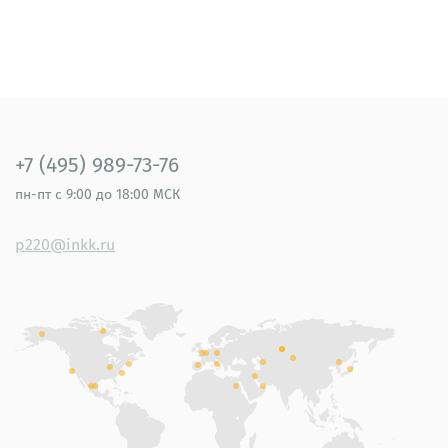
+7 (495) 989-73-76
пн-пт
с 9:00 до 18:00 МСК
p220@inkk.ru