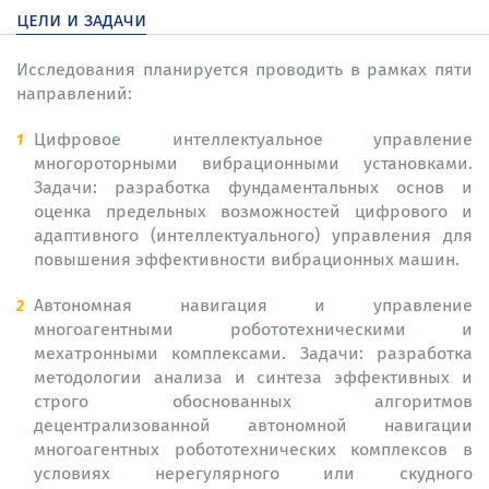
цели и задачи
Исследования планируется проводить в рамках пяти
направлений:
Цифровое интеллектуальное управление
многороторными вибрационными установками.
Задачи: разработка фундаментальных основ и
оценка предельных возможностей цифрового и
адаптивного (интеллектуального) управления для
повышения эффективности вибрационных машин.
Автономная навигация и управление
многоагентными робототехническими и
мехатронными комплексами. Задачи: разработка
методологии анализа и синтеза эффективных и
строго обоснованных алгоритмов
децентрализованной автономной навигации
многоагентных робототехнических комплексов в
условиях нерегулярного или скудного