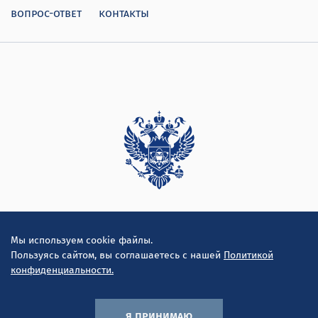
вопрос-ответ
контакты
Дирекция
Мы используем cookie файлы.
Пользуясь сайтом, вы соглашаетесь с нашей
Политикой
конфиденциальности.
я принимаю