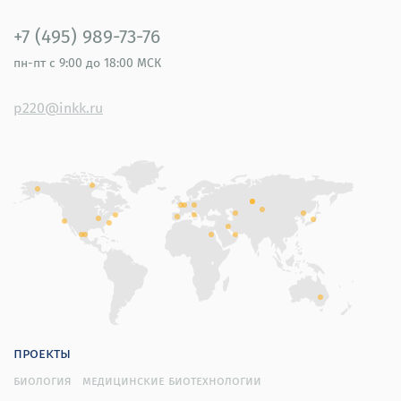
+7 (495) 989-73-76
пн-пт
с 9:00 до 18:00 МСК
p220@inkk.ru
проекты
биология
медицинские биотехнологии