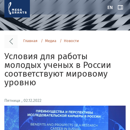
EN
Главная
Медиа
Новости
Условия для работы
молодых ученых в России
соответствуют мировому
уровню
Пятница , 02.12.2022