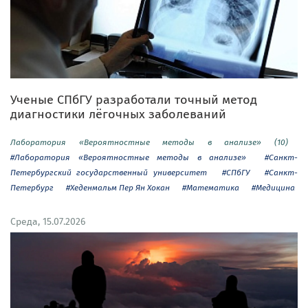
Ученые СПбГУ разработали точный метод
диагностики лёгочных заболеваний
Лаборатория «Вероятностные методы в анализе» (10)
#Лаборатория «Вероятностные методы в анализе»
#Санкт-
Петербургский государственный университет
#СПбГУ
#Санкт-
Петербург
#Хеденмальм Пер Ян Хокан
#Математика
#Медицина
Среда, 15.07.2026