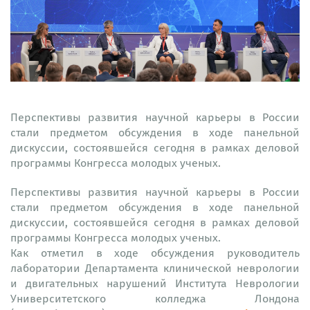
Перспективы развития научной карьеры в России
стали предметом обсуждения в ходе панельной
дискуссии, состоявшейся сегодня в рамках деловой
программы Конгресса молодых ученых.
Перспективы развития научной карьеры в России
стали предметом обсуждения в ходе панельной
дискуссии, состоявшейся сегодня в рамках деловой
программы Конгресса молодых ученых.
Как отметил в ходе обсуждения руководитель
лаборатории Департамента клинической неврологии
и двигательных нарушений Института Неврологии
Университетского колледжа Лондона