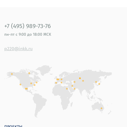
+7 (495) 989-73-76
пн-пт
с 9:00 до 18:00 МСК
p220@inkk.ru
проекты