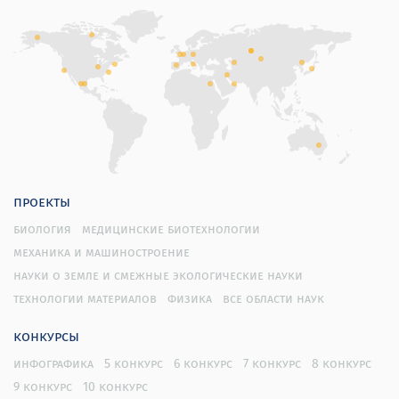
проекты
биология
медицинские биотехнологии
механика и машиностроение
науки о земле и смежные экологические науки
технологии материалов
физика
все области наук
конкурсы
инфографика
5 конкурс
6 конкурс
7 конкурс
8 конкурс
9 конкурс
10 конкурс