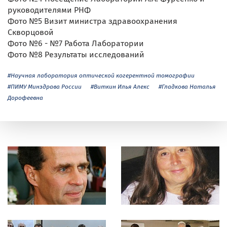
руководителями РНФ
Фото №5 Визит министра здравоохранения
Скворцовой
Фото №6 - №7 Работа Лаборатории
Фото №8 Результаты исследований
#Научная лаборатория оптической когерентной томографии
#ПИМУ Минздрава России
#Виткин Илья Алекс
#Гладкова Наталья
Дорофеевна