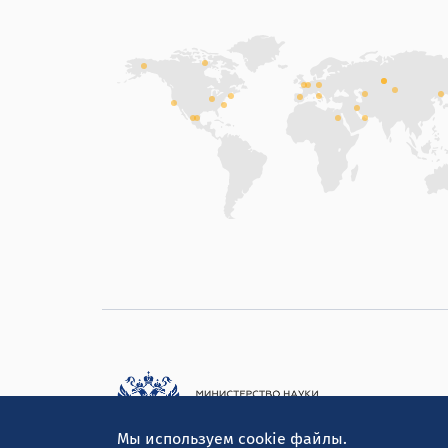
Мы используем cookie файлы.