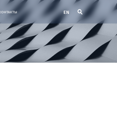
EN
контакты