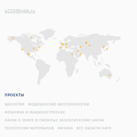
p220@inkk.ru
проекты
биология
медицинские биотехнологии
механика и машиностроение
науки о земле и смежные экологические науки
технологии материалов
физика
все области наук