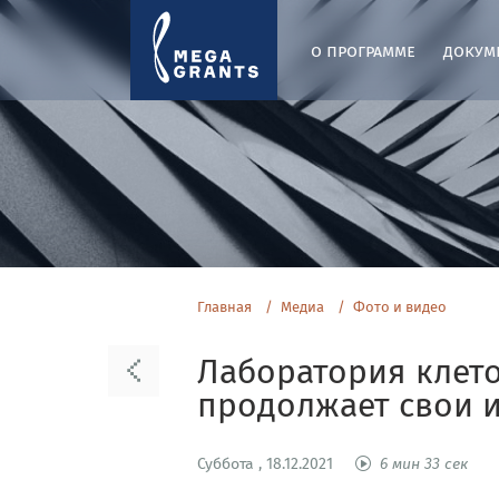
о программе
докум
Главная
Медиа
Фото и видео
Лаборатория клето
продолжает свои 
Суббота , 18.12.2021
6 мин 33 сек