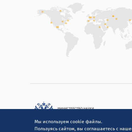
Мы используем cookie файлы.
Пользуясь сайтом, вы соглашаетесь с наш