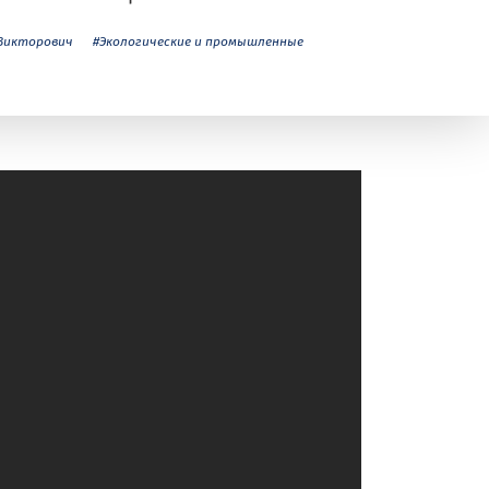
Викторович
#Экологические и промышленные