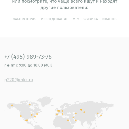
или посмотрите, что чаще всего ищут и находят
другие пользователи:
лаборатория
исследование
мгу
физика
иванов
+7 (495) 989-73-76
пн-пт
с 9:00 до 18:00 МСК
p220@inkk.ru