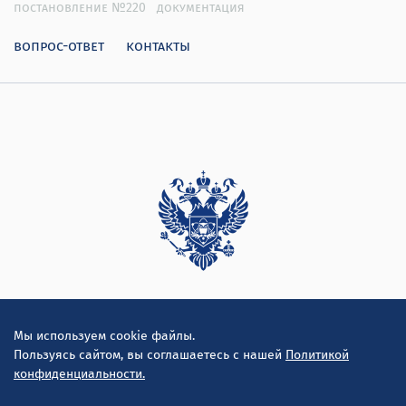
постановление №220
документация
вопрос-ответ
контакты
Дирекция
Мы используем cookie файлы.
Пользуясь сайтом, вы соглашаетесь с нашей
Политикой
конфиденциальности.