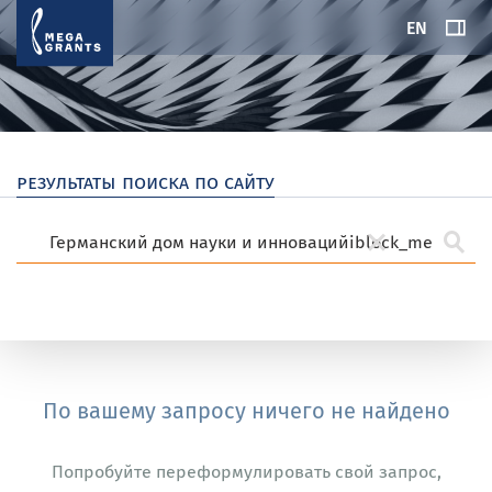
EN
результаты поиска по сайту
По вашему запросу ничего не найдено
Попробуйте переформулировать свой запрос,