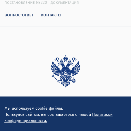
постановление №220
документация
вопрос-ответ
контакты
Дирекция
Мы используем cookie файлы.
Пользуясь сайтом, вы соглашаетесь с нашей
Политикой
конфиденциальности.