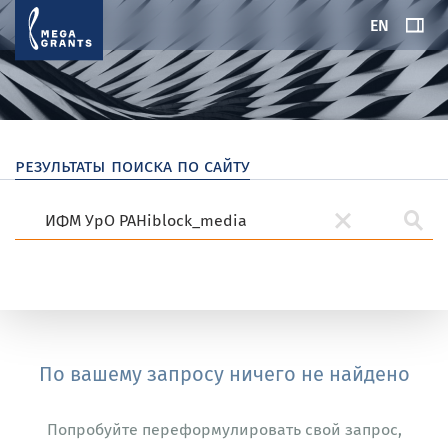
EN
результаты поиска по сайту
По вашему запросу ничего не найдено
Попробуйте переформулировать свой запрос,