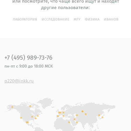
или посмотрите, что чаще всего ищут и находят
другие пользователи:
лаборатория
исследование
мгу
физика
иванов
+7 (495) 989-73-76
пн-пт
с 9:00 до 18:00 МСК
p220@inkk.ru