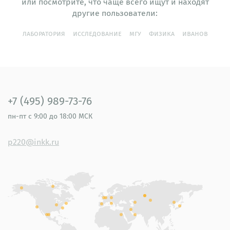
или посмотрите, что чаще всего ищут и находят
другие пользователи:
лаборатория
исследование
мгу
физика
иванов
+7 (495) 989-73-76
пн-пт
с 9:00 до 18:00 МСК
p220@inkk.ru