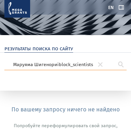
EN
результаты поиска по сайту
По вашему запросу ничего не найдено
Попробуйте переформулировать свой запрос,