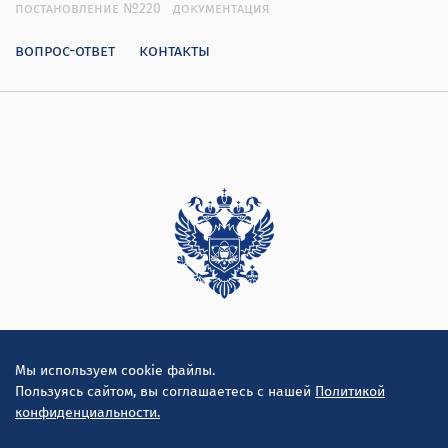
постановление №220
документация
вопрос-ответ
контакты
Дирекция
Мы используем cookie файлы.
Пользуясь сайтом, вы соглашаетесь с нашей
Политикой
конфиденциальности.