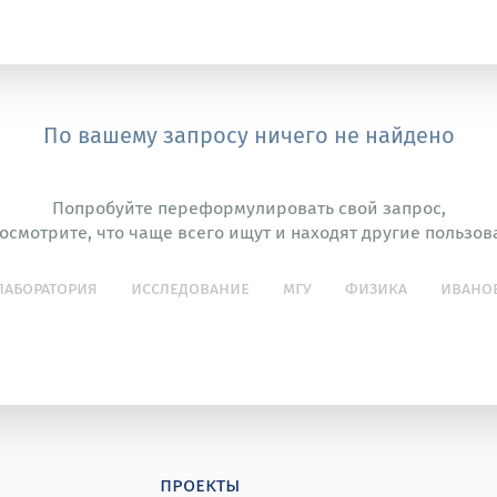
По вашему запросу ничего не найдено
Попробуйте переформулировать свой запрос,
осмотрите, что чаще всего ищут и находят другие пользов
лаборатория
исследование
мгу
физика
ивано
проекты