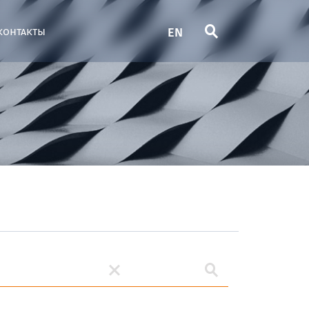
EN
контакты