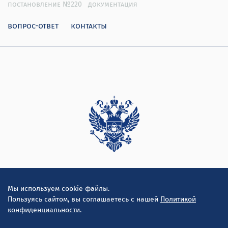
постановление №220
документация
вопрос-ответ
контакты
Дирекция
Мы используем cookie файлы.
Пользуясь сайтом, вы соглашаетесь с нашей
Политикой
конфиденциальности.