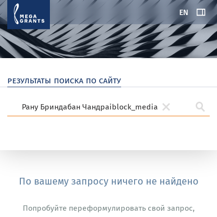
EN
результаты поиска по сайту
По вашему запросу ничего не найдено
Попробуйте переформулировать свой запрос,