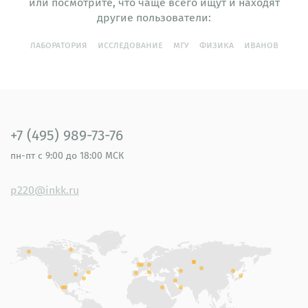
или посмотрите, что чаще всего ищут и находят
другие пользователи:
лаборатория
исследование
мгу
физика
иванов
+7 (495) 989-73-76
пн-пт
с 9:00 до 18:00 МСК
p220@inkk.ru