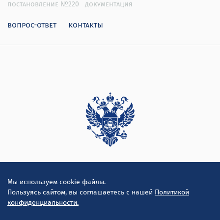
постановление №220
документация
вопрос-ответ
контакты
Дирекция
Мы используем cookie файлы.
Пользуясь сайтом, вы соглашаетесь с нашей
Политикой
конфиденциальности.