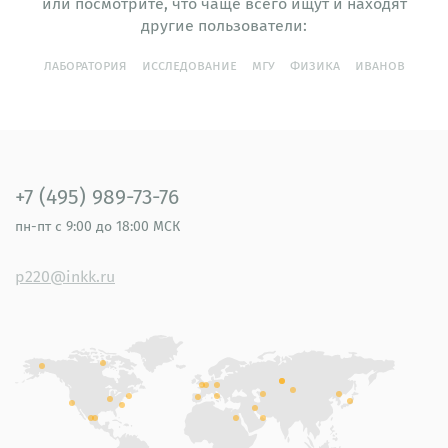
или посмотрите, что чаще всего ищут и находят
другие пользователи:
лаборатория
исследование
мгу
физика
иванов
+7 (495) 989-73-76
пн-пт
с 9:00 до 18:00 МСК
p220@inkk.ru