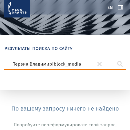
EN
результаты поиска по сайту
По вашему запросу ничего не найдено
Попробуйте переформулировать свой запрос,