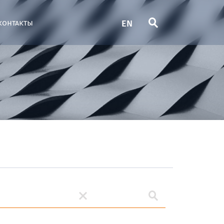
EN
контакты