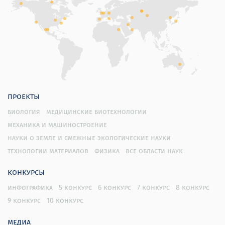
проекты
биология
медицинские биотехнологии
механика и машиностроение
науки о земле и смежные экологические науки
технологии материалов
физика
все области наук
конкурсы
инфографика
5 конкурс
6 конкурс
7 конкурс
8 конкурс
9 конкурс
10 конкурс
медиа