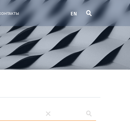
EN
контакты