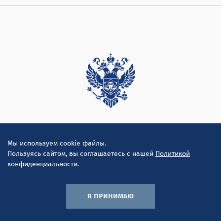
Дирекция
Мы используем cookie файлы.
Пользуясь сайтом, вы соглашаетесь с нашей
Политикой
конфиденциальности.
я принимаю
© ООО "Инконсалт К" 2010-2026
Политика конфиденциальности