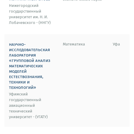
Нижегородский
государственный
университет им. Н. И.
Лобачевского - (ННГУ)
научно-
Математика
Уфа
исследовательская
лаборатория
«групповой анализ
математических
моделей
естествознания,
техники и
технологий»
Уфимский
государственный
авиационный
технический
университет - (УГАТУ)