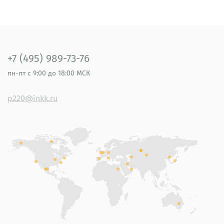
+7 (495) 989-73-76
пн-пт
с 9:00 до 18:00 МСК
p220@inkk.ru