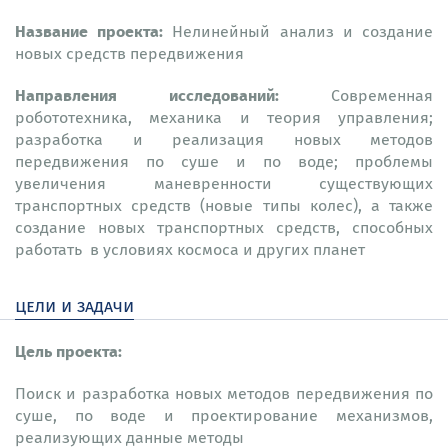
Название проекта:
Нелинейный анализ и создание
новых средств передвижения
Направления исследований:
Современная
робототехника, механика и теория управления;
разработка и реализация новых методов
передвижения по суше и по воде; проблемы
увеличения маневренности существующих
транспортных средств (новые типы колес), а также
создание новых транспортных средств, способных
работать в условиях космоса и других планет
цели и задачи
Цель проекта:
Поиск и разработка новых методов передвижения по
суше, по воде и проектирование механизмов,
реализующих данные методы