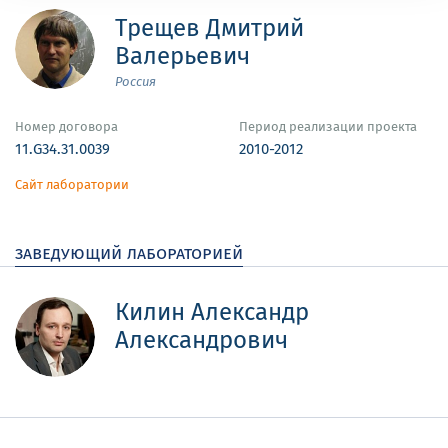
Трещев Дмитрий
Валерьевич
Россия
Номер договора
Период реализации проекта
11.G34.31.0039
2010-2012
Сайт лаборатории
заведующий лабораторией
Килин Александр
Александрович