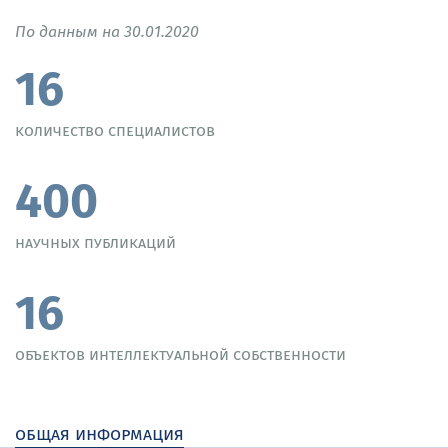
По данным на 30.01.2020
16
количество специалистов
400
научных публикаций
16
объектов интеллектуальной собственности
общая информация