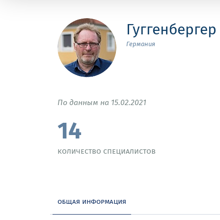
Гуггенбергер
Германия
По данным на 15.02.2021
14
количество специалистов
общая информация