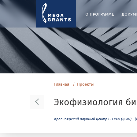
о программе
докум
Главная
Проекты
Экофизиология би
Красноярский научный центр СО РАН (ФИЦ) - 