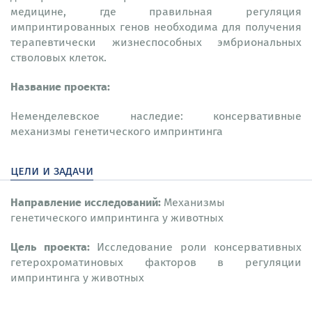
медицине, где правильная регуляция
импринтированных генов необходима для получения
терапевтически жизнеспособных эмбриональных
стволовых клеток.
Название проекта:
Неменделевское наследие: консервативные
механизмы генетического импринтинга
цели и задачи
Направление исследований:
Механизмы
генетического импринтинга у животных
Цель проекта:
Исследование роли консервативных
гетерохроматиновых факторов в регуляции
импринтинга у животных