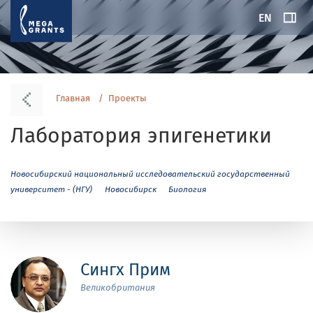
EN
Главная
Проекты
Лаборатория эпигенетики
Новосибирский национальный исследовательский государственный
университет - (НГУ)
Новосибирск
Биология
Сингх Прим
Великобритания