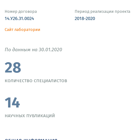
Номер договора
Период реализации проекта
14.Y26.31.0024
2018-2020
Сайт лаборатории
По данным на 30.01.2020
28
количество специалистов
14
научных публикаций