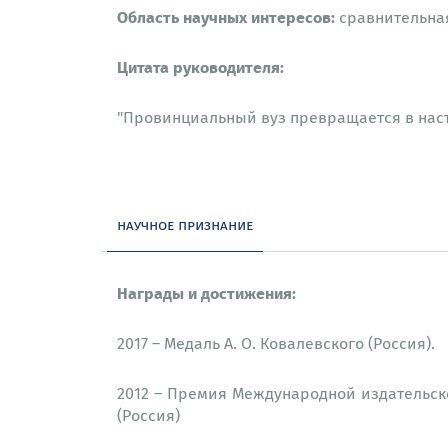
Область научных интересов:
сравнительная
Цитата руководителя:
"Провинциальный вуз превращается в наст
научное признание
Награды и достижения:
2017 – Медаль А. О. Ковалевского (Россия).
2012 – Премия Международной издательс
(Россия)