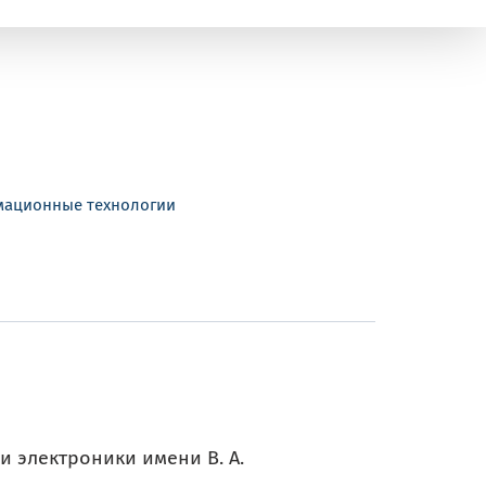
рмационные технологии
и электроники имени В. А.