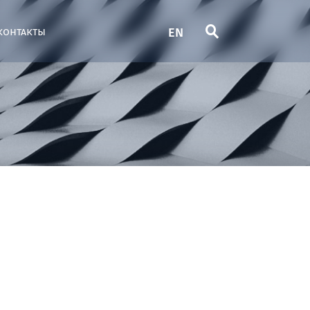
EN
контакты