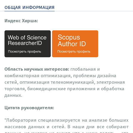
общая информация
Индекс Хирша:
Область научных интересов:
глобальная и
комбинаторная оптимизация, проблемы дизайна
сетей, оптимизация телекоммуникаций, электронная
торговля, биомедицинские приложения и обработка
данных.
Цитата руководителя:
"Лаборатория специализируется на анализе больших
массивов данных и сетей. В наши дни все собирают