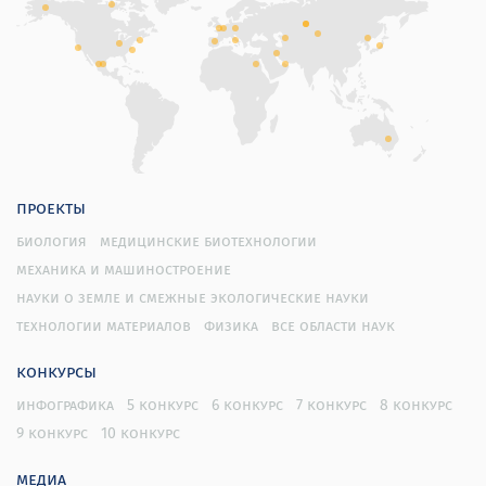
проекты
биология
медицинские биотехнологии
механика и машиностроение
науки о земле и смежные экологические науки
технологии материалов
физика
все области наук
конкурсы
инфографика
5 конкурс
6 конкурс
7 конкурс
8 конкурс
9 конкурс
10 конкурс
медиа