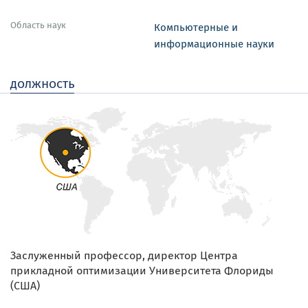
Область наук
Компьютерные и
информационные науки
должность
Заслуженный профессор, директор Центра
прикладной оптимизации Университета Флориды
(США)