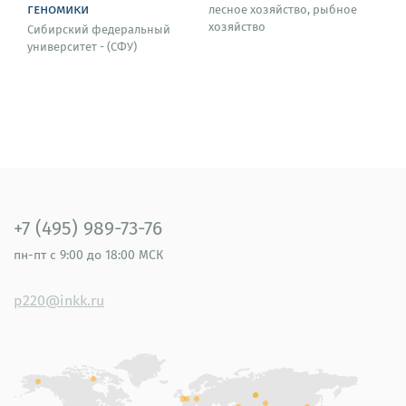
геномики
лесное хозяйство, рыбное
хозяйство
Сибирский федеральный
университет - (СФУ)
+7 (495) 989-73-76
пн-пт
с 9:00 до 18:00 МСК
p220@inkk.ru