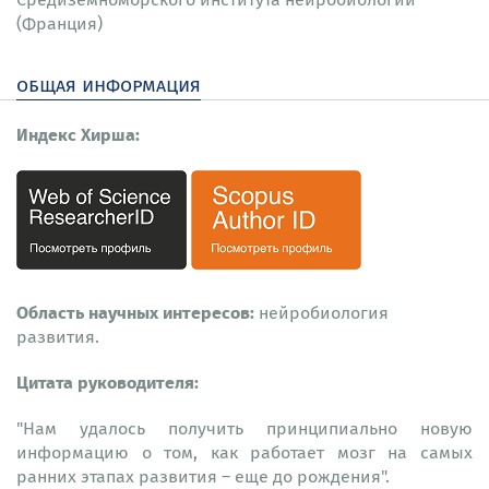
(Франция)
общая информация
Индекс Хирша:
Область научных интересов:
нейробиология
развития.
Цитата руководителя:
"Нам удалось получить принципиально новую
информацию о том, как работает мозг на самых
ранних этапах развития – еще до рождения".