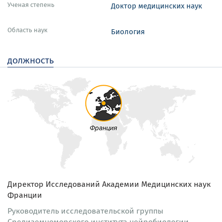
Ученая степень
Доктор медицинских наук
Область наук
Биология
должность
Директор Исследований Академии Медицинских наук
Франции
Руководитель исследовательской группы
Средиземноморского института нейробиологии