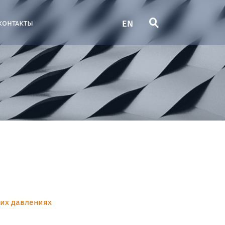
EN
контакты
их давлениях