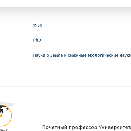
1950
PhD
Науки о Земле и смежные экологические наук
Почетный профессор Университета