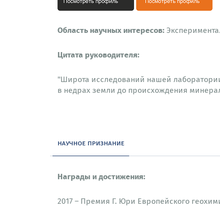
Область научных интересов:
Эксперимента
Цитата руководителя:
"Широта исследований нашей лаборатории 
в недрах земли до происхождения минерал
научное признание
Награды и достижения:
2017 – Премия Г. Юри Европейского геохим