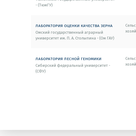
- (ТюмГУ)
лаборатория оценки качества зерна
Сельс
хозяй
Омский государственный аграрный
университет им. П. А. Столыпина - (Ом ГАУ)
лаборатория лесной геномики
Сельс
хозяй
Сибирский федеральный университет -
(СФУ)