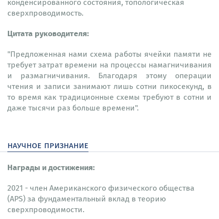
конденсированного состояния, топологическая
сверхпроводимость.
Цитата руководителя:
"Предложенная нами схема работы ячейки памяти не
требует затрат времени на процессы намагничивания
и размагничивания. Благодаря этому операции
чтения и записи занимают лишь сотни пикосекунд, в
то время как традиционные схемы требуют в сотни и
даже тысячи раз больше времени".
научное признание
Награды и достижения:
2021 - член Американского физического общества
(APS) за фундаментальный вклад в теорию
сверхпроводимости.