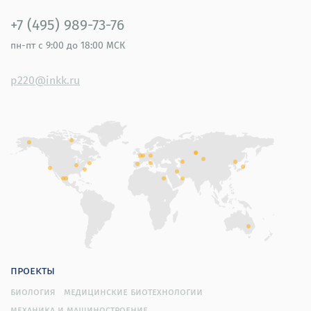
+7 (495) 989-73-76
пн-пт
с 9:00 до 18:00 МСК
p220@inkk.ru
проекты
биология
медицинские биотехнологии
механика и машиностроение