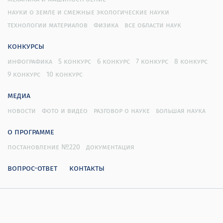
науки о земле и смежные экологические науки
технологии материалов
физика
все области наук
конкурсы
инфографика
5 конкурс
6 конкурс
7 конкурс
8 конкурс
9 конкурс
10 конкурс
медиа
новости
фото и видео
разговор о науке
большая наука
о программе
постановление №220
документация
вопрос-ответ
контакты