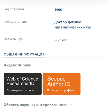
Год рождения
1960
Ученая степень
Доктор физико-
математических наук
Область наук
Физика
общая информация
Индекс Хирша:
Область научных интересов:
Физика