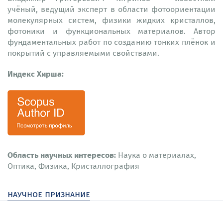
учёный, ведущий эксперт в области фотоориентации
молекулярных систем, физики жидких кристаллов,
фотоники и функциональных материалов. Автор
фундаментальных работ по созданию тонких плёнок и
покрытий с управляемыми свойствами.
Индекс Хирша:
Область научных интересов:
Наука о материалах,
Оптика, Физика, Кристаллография
научное признание