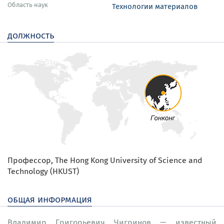
Область наук
Технологии материалов
должность
Профессор, The Hong Kong University of Science and
Technology (HKUST)
общая информация
Владимир Григорьевич Чигринов — известный