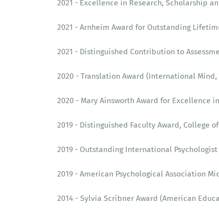
2021 - Excellence in Research, Scholarship and
2021 - Arnheim Award for Outstanding Lifetim
2021 - Distinguished Contribution to Assessme
2020 - Translation Award (International Mind,
2020 - Mary Ainsworth Award for Excellence in
2019 - Distinguished Faculty Award, College of
2019 - Outstanding International Psychologist
2019 - American Psychological Association Mid
2014 - Sylvia Scribner Award (American Educat