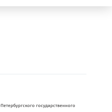
-Петербургского государственного