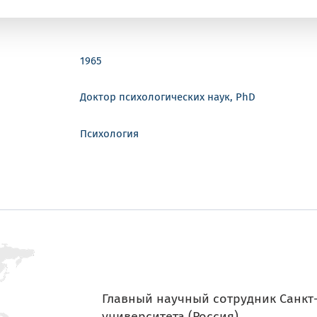
1965
Доктор психологических наук, PhD
Психология
Главный научный сотрудник Санкт
университета (Россия)