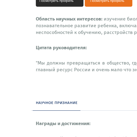
Область научных интересов:
изучение биол
познавательное развитие ребенка, включа
неспособностей к обучению, расстройств р
Цитата руководителя:
"Мы должны превращаться в общество, где
главный ресурс России и очень мало что зн
научное признание
Награды и достижения: