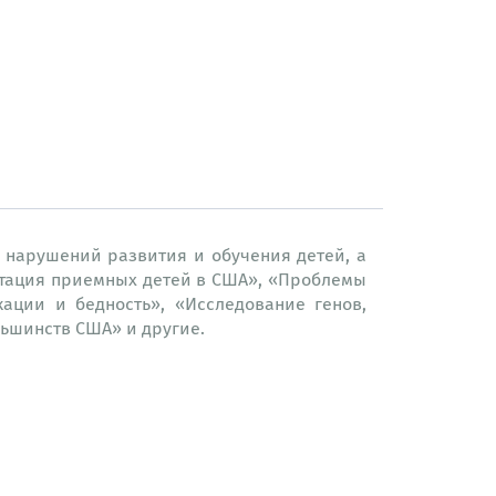
 нарушений развития и обучения детей, а
птация приемных детей в США», «Проблемы
ации и бедность», «Исследование генов,
ьшинств США» и другие.