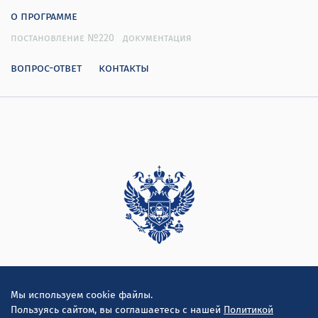
о программе
постановление №220
документация
вопрос-ответ
контакты
Дирекция
Мы используем cookie файлы.
Пользуясь сайтом, вы соглашаетесь с нашей
Политикой