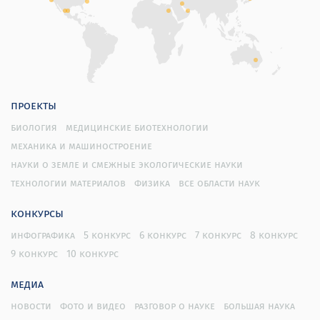
проекты
биология
медицинские биотехнологии
механика и машиностроение
науки о земле и смежные экологические науки
технологии материалов
физика
все области наук
конкурсы
инфографика
5 конкурс
6 конкурс
7 конкурс
8 конкурс
9 конкурс
10 конкурс
медиа
новости
фото и видео
разговор о науке
большая наука