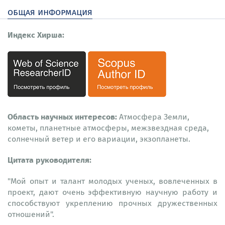
общая информация
Индекс Хирша:
Область научных интересов:
Атмосфера Земли,
кометы, планетные атмосферы, межзвездная среда,
солнечный ветер и его вариации, экзопланеты.
Цитата руководителя:
"Мой опыт и талант молодых ученых, вовлеченных в
проект, дают очень эффективную научную работу и
способствуют укреплению прочных дружественных
отношений".