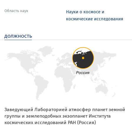
Область наук
Науки о космосе и
космические исследования
должность
Заведующий Лабораторией атмосфер планет земной
группы и землеподобных экзопланет Института
космических исследований РАН (Россия)