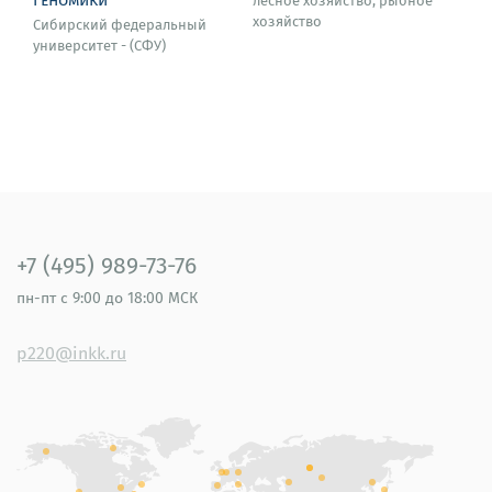
лесное хозяйство, рыбное
хозяйство
Сибирский федеральный
университет - (СФУ)
+7 (495) 989-73-76
пн-пт
с 9:00 до 18:00 МСК
p220@inkk.ru