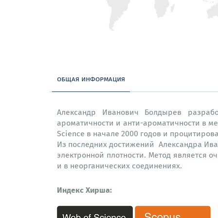
общая информация
Александр Иванович Болдырев разрабо
ароматичности и анти-ароматичности в ме
Science в начале 2000 годов и процитирова
Из последних достижений Александра Ива
электронной плотности. Метод является о
и в неорганических соединениях.
Индекс Хирша: