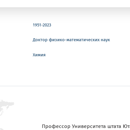
1951-2023
Доктор физико-математических наук
Химия
Профессор Университета штата Ют