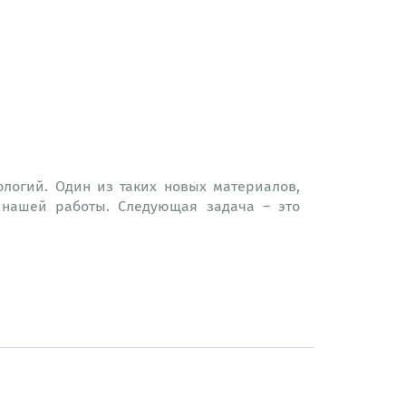
логий. Один из таких новых материалов,
 нашей работы. Следующая задача – это