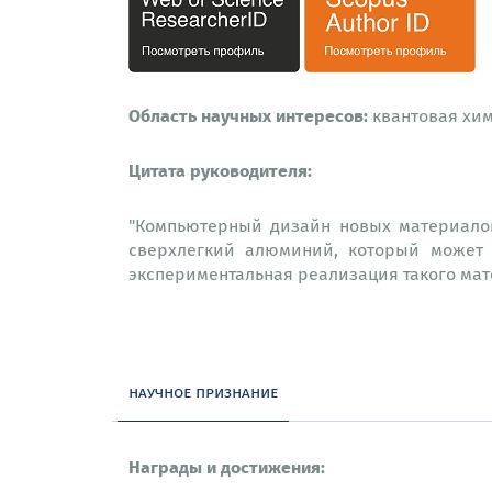
Область научных интересов:
квантовая хим
Цитата руководителя:
"Компьютерный дизайн новых материалов
сверхлегкий алюминий, который может 
экспериментальная реализация такого мат
научное признание
Награды и достижения: