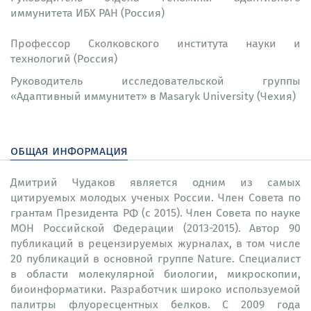
иммунитета ИБХ РАН (Россия)
Профессор Сколковского института науки и
технологий (Россия)
Руководитель исследовательской группы
«Адаптивный иммунитет» в Masaryk University (Чехия)
общая информация
Дмитрий Чудаков является одним из самых
цитируемых молодых ученых России. Член Совета по
грантам Президента РФ (с 2015). Член Совета по науке
МОН Российской Федерации (2013-2015). Автор 90
публикаций в рецензируемых журналах, в том числе
20 публикаций в основной группе Nature. Специалист
в области молекулярной биологии, микроскопии,
биоинформатики. Разработчик широко используемой
палитры флуоресцентных белков. С 2009 года