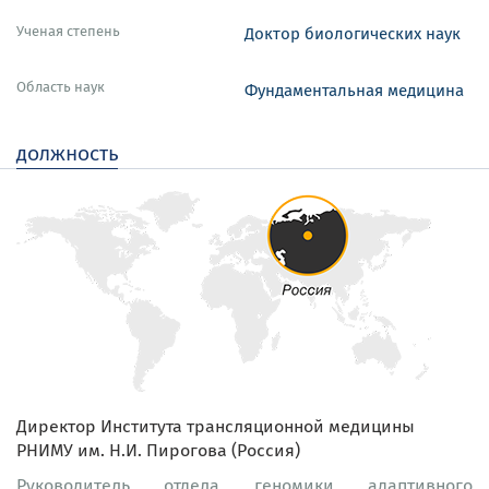
Ученая степень
Доктор биологических наук
Область наук
Фундаментальная медицина
должность
Директор Института трансляционной медицины
РНИМУ им. Н.И. Пирогова (Россия)
Руководитель отдела геномики адаптивного