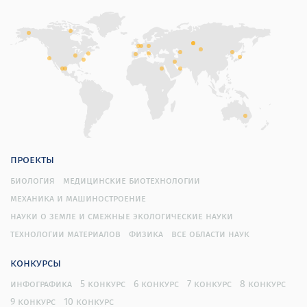
проекты
биология
медицинские биотехнологии
механика и машиностроение
науки о земле и смежные экологические науки
технологии материалов
физика
все области наук
конкурсы
инфографика
5 конкурс
6 конкурс
7 конкурс
8 конкурс
9 конкурс
10 конкурс