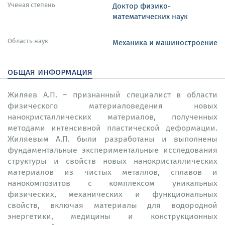
Ученая степень
Доктор физико-
математических наук
Область наук
Механика и машиностроение
общая информация
Жиляев А.П. – признанный специалист в области
физического материаловедения новых
нанокристаллических материалов, полученных
методами интенсивной пластической деформации.
Жиляевым А.П. были разработаны и выполнены
фундаментальные экспериментальные исследования
структуры и свойств новых нанокристаллических
материалов из чистых металлов, сплавов и
нанокомпозитов с комплексом уникальных
физических, механических и функциональных
свойств, включая материалы для водородной
энергетики, медицины и конструкционных