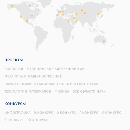
проекты
биология
медицинские биотехнологии
механика и машиностроение
науки о земле и смежные экологические науки
технологии материалов
физика
все области наук
конкурсы
инфографика
5 конкурс
6 конкурс
7 конкурс
8 конкурс
9 конкурс
10 конкурс