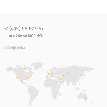
+7 (495) 989-73-76
пн-пт
с 9:00 до 18:00 МСК
p220@inkk.ru