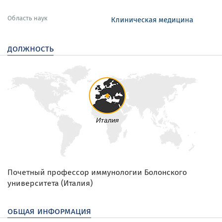
Область наук
Клиническая медицина
должность
Почетный профессор иммунологии Болонского
университета (Италия)
общая информация