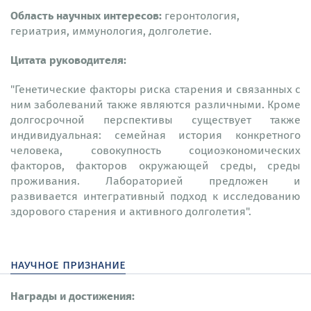
Область научных интересов:
геронтология,
гериатрия, иммунология, долголетие.
Цитата руководителя:
"Генетические факторы риска старения и связанных с
ним заболеваний также являются различными. Кроме
долгосрочной перспективы существует также
индивидуальная: семейная история конкретного
человека, совокупность социоэкономических
факторов, факторов окружающей среды, среды
проживания. Лабораторией предложен и
развивается интегративный подход к исследованию
здорового старения и активного долголетия".
научное признание
Награды и достижения: