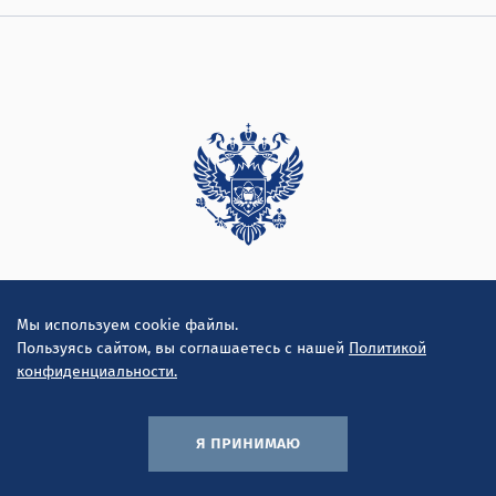
Дирекция
Мы используем cookie файлы.
Пользуясь сайтом, вы соглашаетесь с нашей
Политикой
конфиденциальности.
я принимаю
© ООО "Инконсалт К" 2010-2026
Политика конфиденциальности