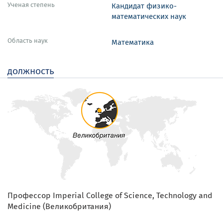
Ученая степень
Кандидат физико-
математических наук
Область наук
Математика
должность
Профессор Imperial College of Science, Technology and
Medicine (Великобритания)