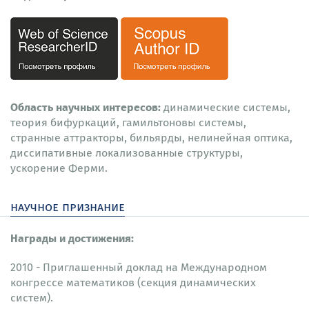
Область научных интересов:
динамические системы,
теория бифуркаций, гамильтоновы системы,
странные аттракторы, бильярды, нелинейная оптика,
диссипативные локализованные структуры,
ускорение Ферми.
научное признание
Награды и достижения:
2010 - Приглашенный доклад на Международном
конгрессе математиков (секция динамических
систем).