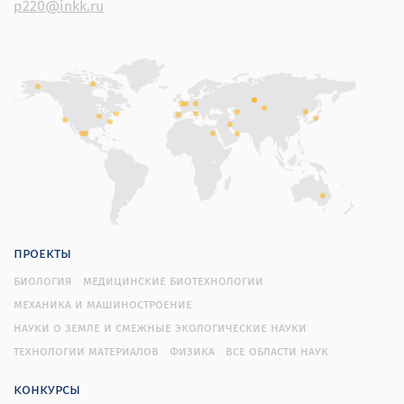
p220@inkk.ru
проекты
биология
медицинские биотехнологии
механика и машиностроение
науки о земле и смежные экологические науки
технологии материалов
физика
все области наук
конкурсы