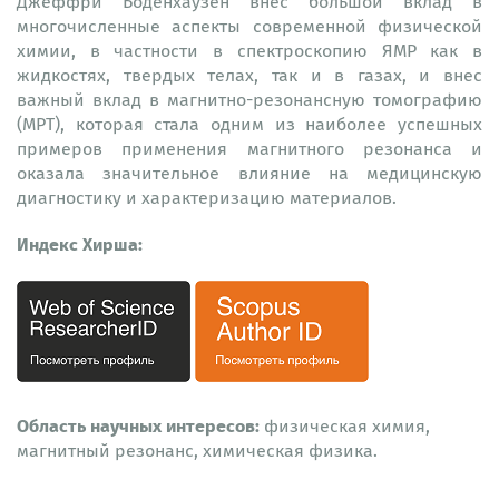
Джеффри Боденхаузен внес большой вклад в
многочисленные аспекты современной физической
химии, в частности в спектроскопию ЯМР как в
жидкостях, твердых телах, так и в газах, и внес
важный вклад в магнитно-резонансную томографию
(МРТ), которая стала одним из наиболее успешных
примеров применения магнитного резонанса и
оказала значительное влияние на медицинскую
диагностику и характеризацию материалов.
Индекс Хирша:
Область научных интересов:
физическая химия,
магнитный резонанс, химическая физика.