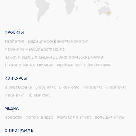
проекты
биология
медицинские биотехнологии
механика и машиностроение
науки о земле и смежные экологические науки
технологии материалов
физика
все области наук
конкурсы
инфографика
5 конкурс
6 конкурс
7 конкурс
8 конкурс
9 конкурс
10 конкурс
медиа
новости
фото и видео
разговор о науке
большая наука
о программе