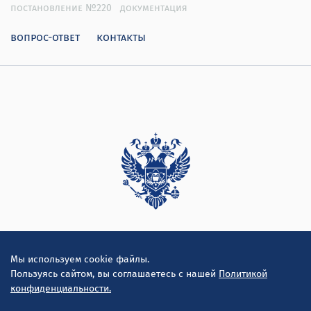
постановление №220
документация
вопрос-ответ
контакты
Дирекция
Мы используем cookie файлы.
Пользуясь сайтом, вы соглашаетесь с нашей
Политикой
конфиденциальности.