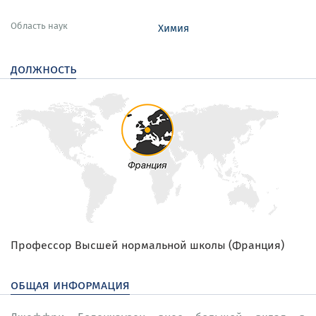
Область наук
Химия
должность
Профессор Высшей нормальной школы (Франция)
общая информация