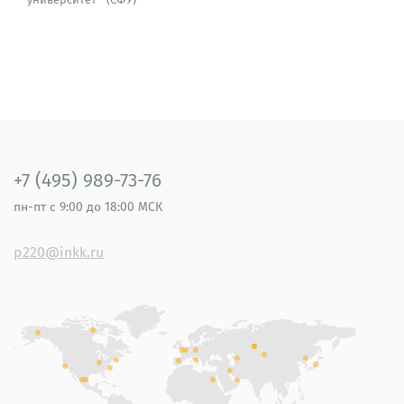
+7 (495) 989-73-76
пн-пт
с 9:00 до 18:00 МСК
p220@inkk.ru